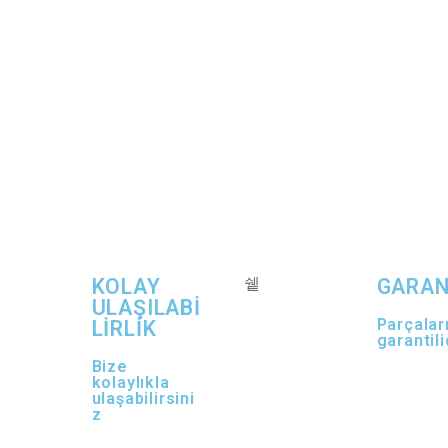
KOLAY
GARAN
ULAŞILABİ
Parçalar
LİRLİK
garantili
Bize
kolaylıkla
ulaşabilirsini
z