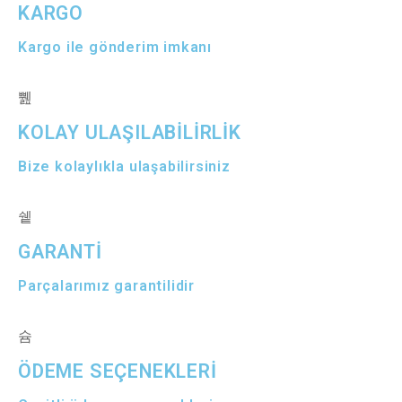
KARGO
Kargo ile gönderim imkanı
KOLAY ULAŞILABİLİRLİK
Bize kolaylıkla ulaşabilirsiniz
GARANTİ
Parçalarımız garantilidir
ÖDEME SEÇENEKLERİ