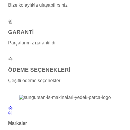
Bize kolaylıkla ulaşabilirsiniz
GARANTİ
Parçalarımız garantilidir
ÖDEME SEÇENEKLERİ
Çeşitli ödeme seçenekleri
Markalar