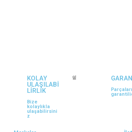
KOLAY
GARAN
ULAŞILABİ
Parçalar
LİRLİK
garantili
Bize
kolaylıkla
ulaşabilirsini
z