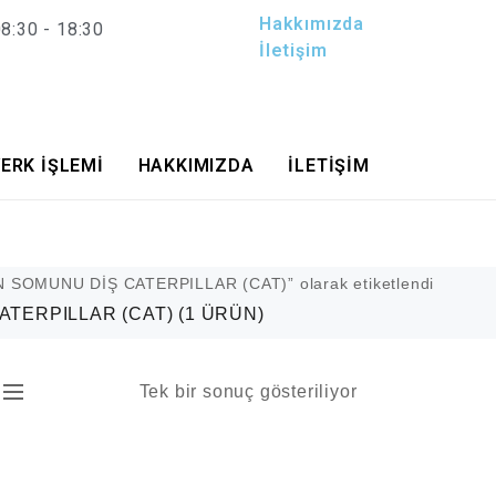
Hakkımızda
8:30 - 18:30
İletişim
ERK İŞLEMİ
HAKKIMIZDA
İLETİŞİM
SOMUNU DİŞ CATERPILLAR (CAT)” olarak etiketlendi
ATERPILLAR (CAT)
(1 ÜRÜN)
Tek bir sonuç gösteriliyor