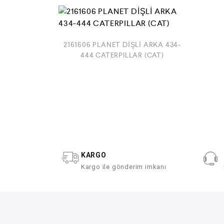
2161606 PLANET DİŞLİ ARKA 434-
444 CATERPILLAR (CAT)
KARGO
Kargo ile gönderim imkanı