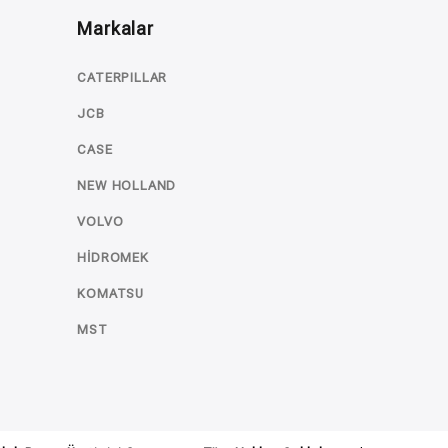
Markalar
CATERPILLAR
JCB
CASE
NEW HOLLAND
VOLVO
HİDROMEK
KOMATSU
MST