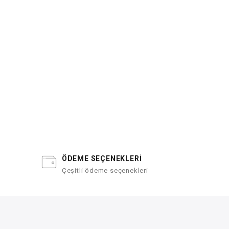
ÖDEME SEÇENEKLERİ
Çeşitli ödeme seçenekleri