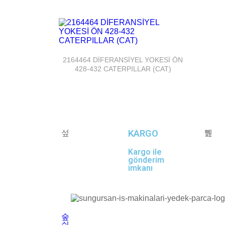
2164464 DİFERANSİYEL YOKESİ ÖN
428-432 CATERPILLAR (CAT)
KARGO
Kargo ile
gönderim
imkanı