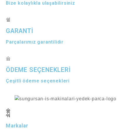
Bize kolaylıkla ulaşabilirsiniz
GARANTİ
Parçalarımız garantilidir
ÖDEME SEÇENEKLERİ
Çeşitli ödeme seçenekleri
Markalar