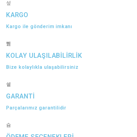
KARGO
Kargo ile gönderim imkanı
KOLAY ULAŞILABİLİRLİK
Bize kolaylıkla ulaşabilirsiniz
GARANTİ
Parçalarımız garantilidir
ÖDEME SEÇENEKLERİ