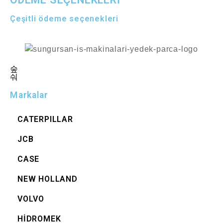
Çeşitli ödeme seçenekleri
Markalar
CATERPILLAR
JCB
CASE
NEW HOLLAND
VOLVO
HİDROMEK