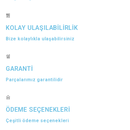
KOLAY ULAŞILABİLİRLİK
Bize kolaylıkla ulaşabilirsiniz
GARANTİ
Parçalarımız garantilidir
ÖDEME SEÇENEKLERİ
Çeşitli ödeme seçenekleri