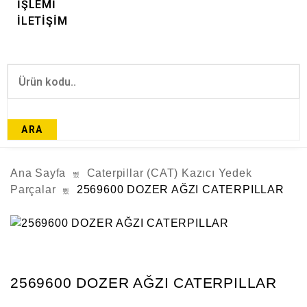
İŞLEMİ
İLETİŞİM
ARA
Ana Sayfa
Caterpillar (CAT) Kazıcı Yedek
Parçalar
2569600 DOZER AĞZI CATERPILLAR
2569600 DOZER AĞZI CATERPILLAR