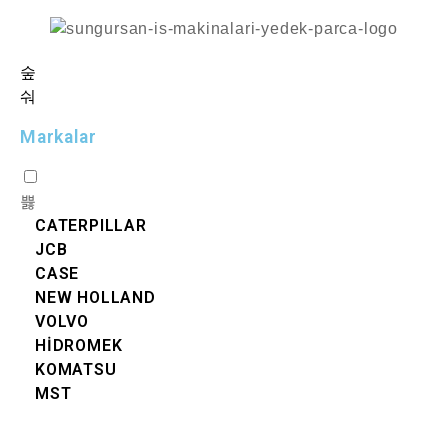
Markalar
CATERPILLAR
JCB
CASE
NEW HOLLAND
VOLVO
HİDROMEK
KOMATSU
MST