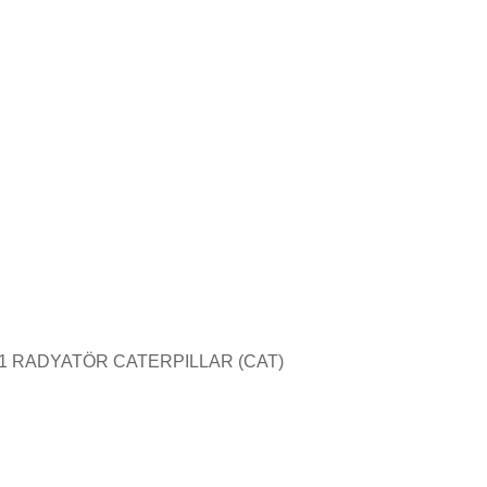
1 RADYATÖR CATERPILLAR (CAT)