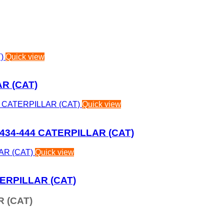
Quick view
R (CAT)
Quick view
434-444 CATERPILLAR (CAT)
Quick view
ERPILLAR (CAT)
 (CAT)