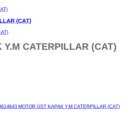
LLAR (CAT)
 Y.M CATERPILLAR (CAT)
3614643 MOTOR ÜST KAPAK Y.M CATERPILLAR (CAT)