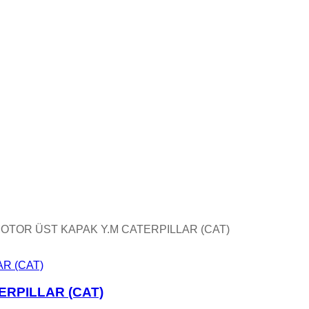
MOTOR ÜST KAPAK Y.M CATERPILLAR (CAT)
ERPILLAR (CAT)