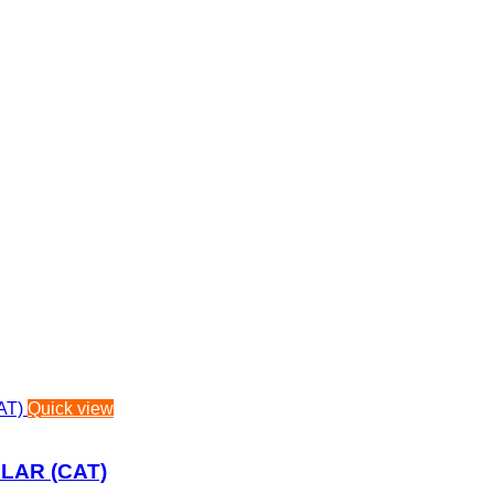
Quick view
LAR (CAT)