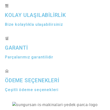
KOLAY ULAŞILABİLİRLİK
Bize kolaylıkla ulaşabilirsiniz
GARANTİ
Parçalarımız garantilidir
ÖDEME SEÇENEKLERİ
Çeşitli ödeme seçenekleri