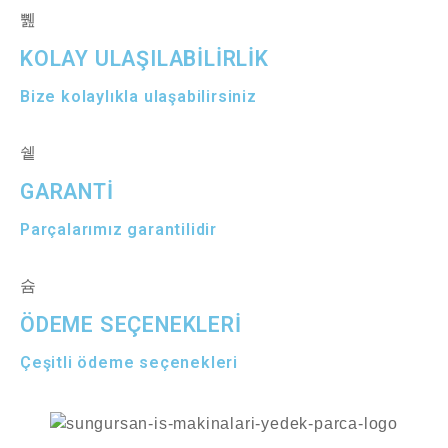
KOLAY ULAŞILABİLİRLİK
Bize kolaylıkla ulaşabilirsiniz
GARANTİ
Parçalarımız garantilidir
ÖDEME SEÇENEKLERİ
Çeşitli ödeme seçenekleri