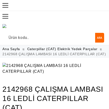
ARA
Ana Sayfa
Caterpillar (CAT) Elektrik Yedek Parçalar
2142968 ÇALIŞMA LAMBASI 16 LEDLİ CATERPILLAR (CAT)
2142968 ÇALIŞMA LAMBASI
16 LEDLİ CATERPILLAR
(CAT)