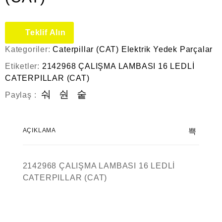
Teklif Alın
Kategoriler:
Caterpillar (CAT) Elektrik Yedek Parçalar
Etiketler:
2142968 ÇALIŞMA LAMBASI 16 LEDLİ
CATERPILLAR (CAT)
Paylaş :
AÇIKLAMA
2142968 ÇALIŞMA LAMBASI 16 LEDLİ
CATERPILLAR (CAT)