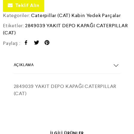
Teklif Alın
Kategoriler:
Caterpillar (CAT) Kabin Yedek Parçalar
Etiketler:
2849039 YAKIT DEPO KAPAĞI CATERPILLAR
(CAT)
Paylaş :
AÇIKLAMA
2849039 YAKIT DEPO KAPAĞI CATERPILLAR
(CAT)
İLGILI ÜRÜNLER