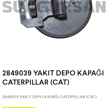
2849039 YAKIT DEPO KAPAĞI
CATERPILLAR (CAT)
2849039 YAKIT DEPO KAPAĞI CATERPILLAR (CAT)