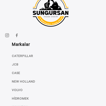
Markalar
CATERPILLAR
JCB
CASE
NEW HOLLAND
VOLVO
HİDROMEK