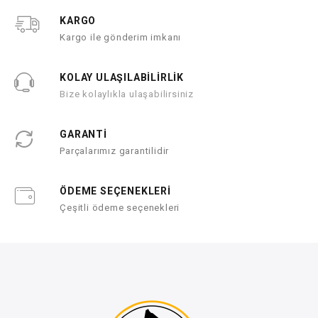
KARGO
Kargo ile gönderim imkanı
KOLAY ULAŞILABİLİRLİK
Bize kolaylıkla ulaşabilirsiniz
GARANTİ
Parçalarımız garantilidir
ÖDEME SEÇENEKLERİ
Çeşitli ödeme seçenekleri