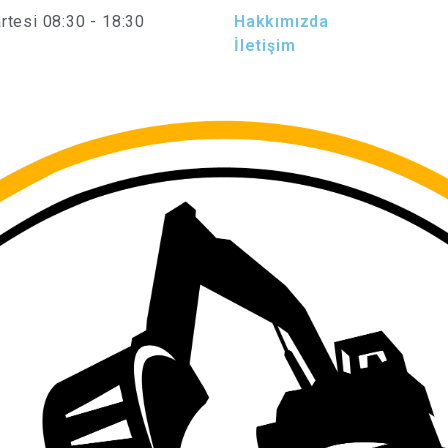
tesi 08:30 - 18:30
Hakkımızda
İletişim