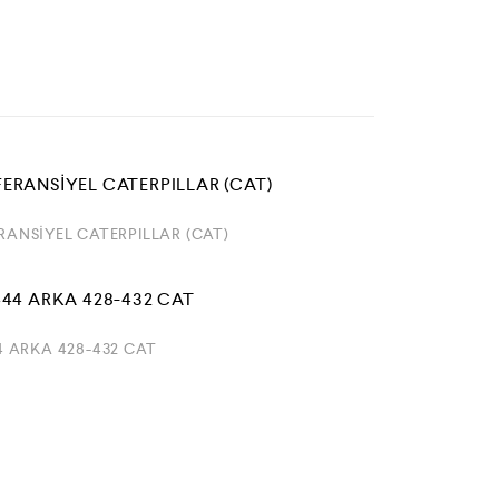
ERANSİYEL CATERPILLAR (CAT)
444 ARKA 428-432 CAT