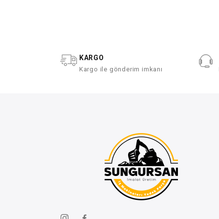
KARGO
Kargo ile gönderim imkanı